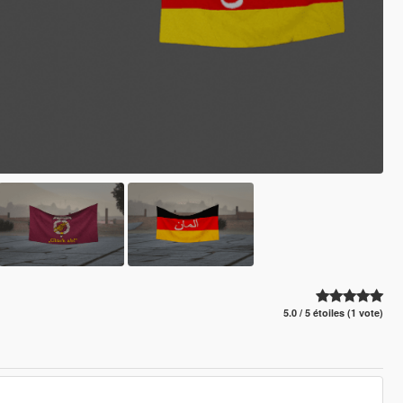
5.0 / 5 étoiles (1 vote)