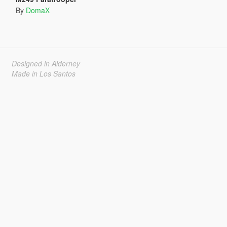
By
DomaX
Designed in Alderney
Made in Los Santos