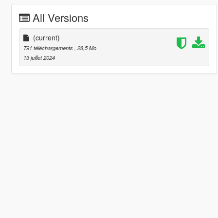
All Versions
(current)
791 téléchargements
, 28,5 Mo
13 juillet 2024