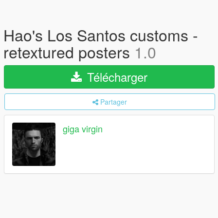
Hao's Los Santos customs -
retextured posters
1.0
Télécharger
Partager
giga virgin