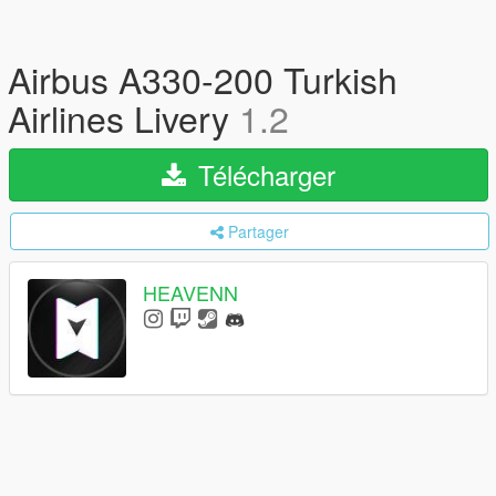
Airbus A330-200 Turkish
Airlines Livery
1.2
Télécharger
Partager
HEAVENN