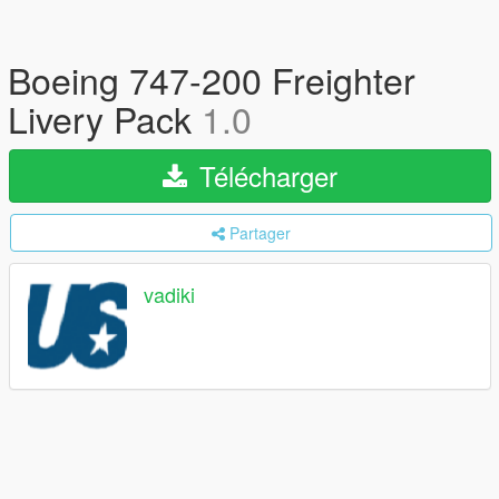
Boeing 747-200 Freighter
Livery Pack
1.0
Télécharger
Partager
vadiki