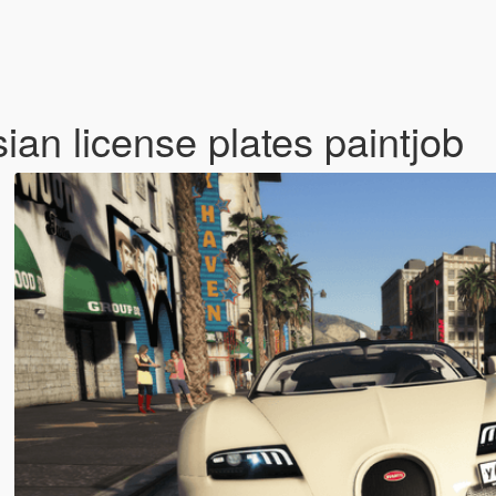
ian license plates paintjob