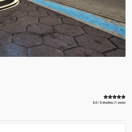
5.0 / 5 étoiles (1 vote)