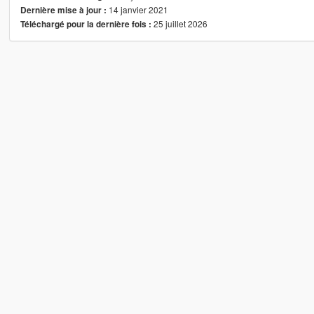
14 janvier 2021
Dernière mise à jour :
25 juillet 2026
Téléchargé pour la dernière fois :