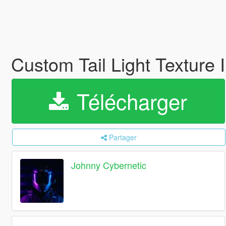
Custom Tail Light Texture 
Télécharger
Partager
Johnny Cybernetic