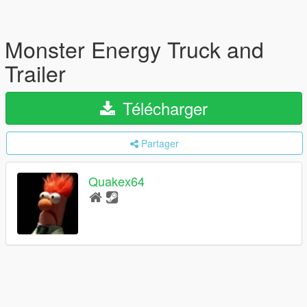
Monster Energy Truck and
Trailer
Télécharger
Partager
Quakex64