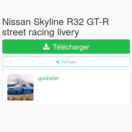
Nissan Skyline R32 GT-R
street racing livery
Télécharger
Partager
goobster