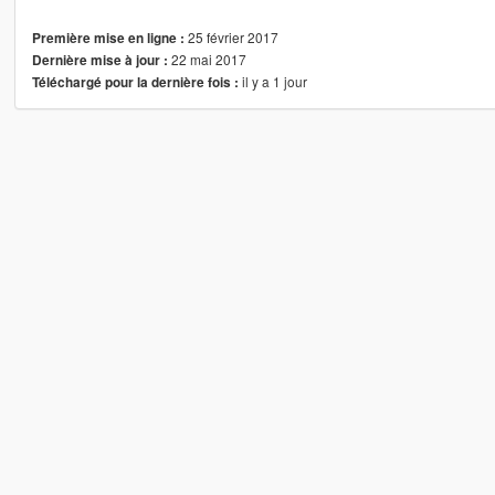
25 février 2017
Première mise en ligne :
22 mai 2017
Dernière mise à jour :
il y a 1 jour
Téléchargé pour la dernière fois :