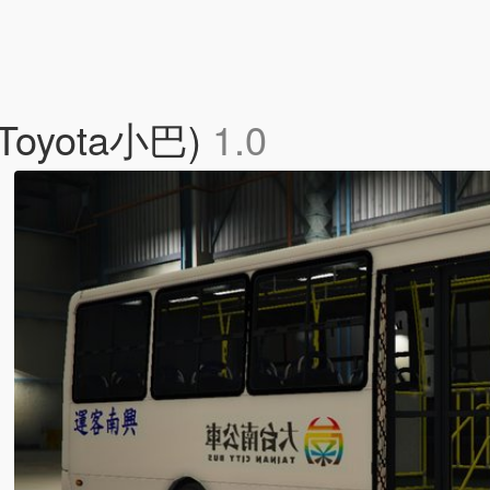
(Toyota小巴)
1.0