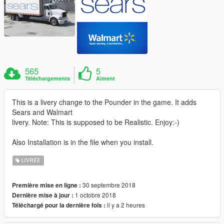
565
5
Téléchargements
Aiment
This is a livery change to the Pounder in the game. It adds
Sears and Walmart
livery. Note: This is supposed to be Realistic. Enjoy:-)
Also Installation is in the file when you install.
LIVRÉE
30 septembre 2018
Première mise en ligne :
1 octobre 2018
Dernière mise à jour :
il y a 2 heures
Téléchargé pour la dernière fois :