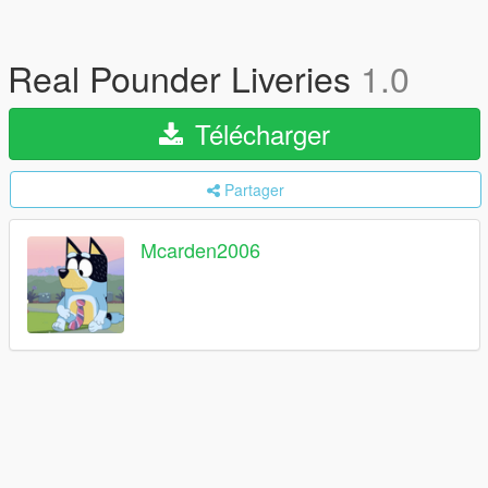
Real Pounder Liveries
1.0
Télécharger
Partager
Mcarden2006