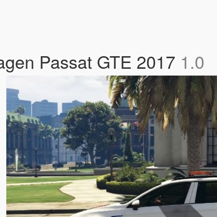
wagen Passat GTE 2017
1.0