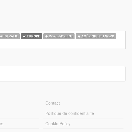
AUSTRALIE
EUROPE
MOYEN-ORIENT
AMÉRIQUE DU NORD
Contact
Politique de confidentialité
és
Cookie Policy