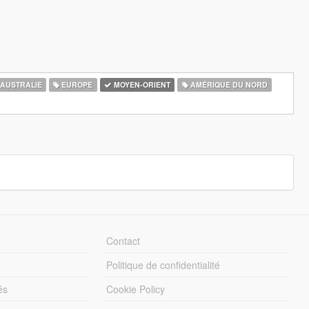
AUSTRALIE
EUROPE
MOYEN-ORIENT
AMÉRIQUE DU NORD
Contact
Politique de confidentialité
és
Cookie Policy