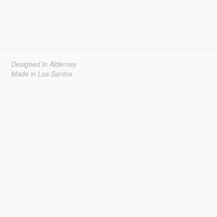
Designed in Alderney
Made in Los Santos