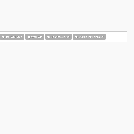
TATOUAGE
WATCH
JEWELLERY
LORE FRIENDLY