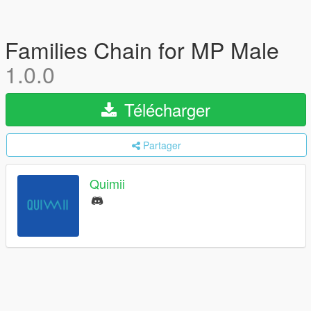
Families Chain for MP Male
1.0.0
Télécharger
Partager
Quimii