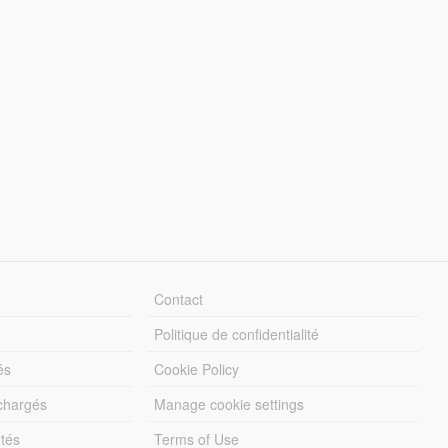
Contact
Politique de confidentialité
és
Cookie Policy
échargés
Manage cookie settings
otés
Terms of Use