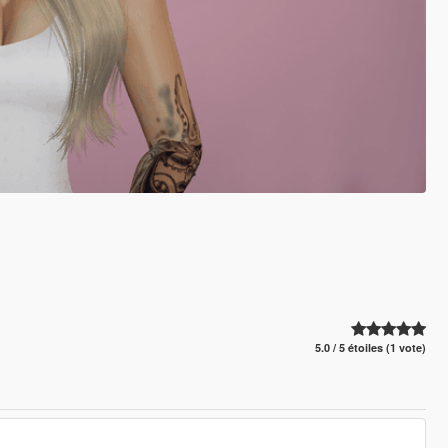
5.0 / 5 étoiles (1 vote)