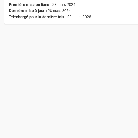
28 mars 2024
Première mise en ligne :
28 mars 2024
Dernière mise à jour :
23 juillet 2026
Téléchargé pour la dernière fois :