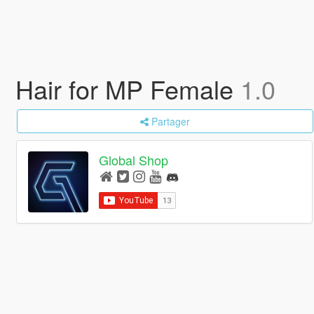
Hair for MP Female
1.0
Partager
Global Shop