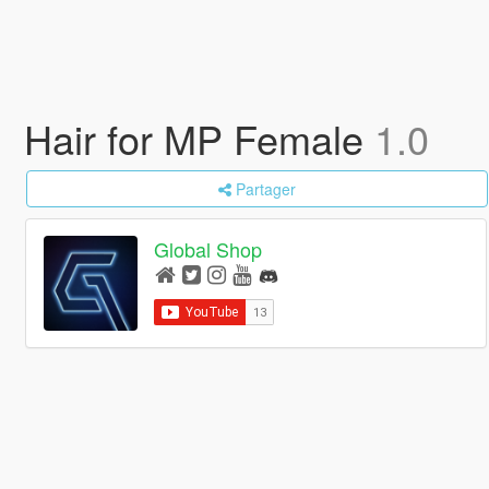
Hair for MP Female
1.0
Partager
Global Shop