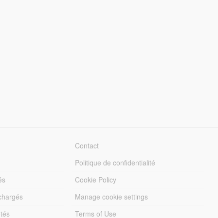
Contact
Politique de confidentialité
és
Cookie Policy
échargés
Manage cookie settings
otés
Terms of Use