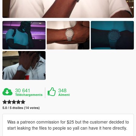
30 641
348
Téléchargements
Aiment
5.0 / 5 étoiles (14 votes)
Was a patreon commission for $25 but the customer decided to
start leaking the files to people so yall can have it here directly.