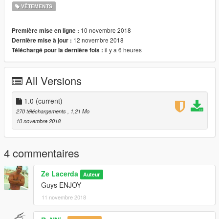
VÊTEMENTS
10 novembre 2018
Première mise en ligne :
12 novembre 2018
Dernière mise à jour :
il y a 6 heures
Téléchargé pour la dernière fois :
All Versions
1.0
(current)
270 téléchargements
, 1,21 Mo
10 novembre 2018
4 commentaires
Ze Lacerda
Auteur
Guys ENJOY
11 novembre 2018