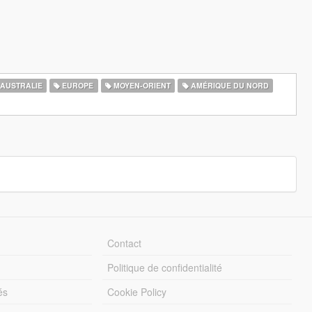
AUSTRALIE
EUROPE
MOYEN-ORIENT
AMÉRIQUE DU NORD
Contact
Politique de confidentialité
és
Cookie Policy