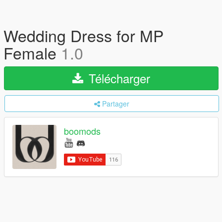
Wedding Dress for MP
Female
1.0
Télécharger
Partager
boomods