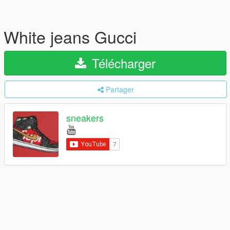
White jeans Gucci
Télécharger
Partager
sneakers