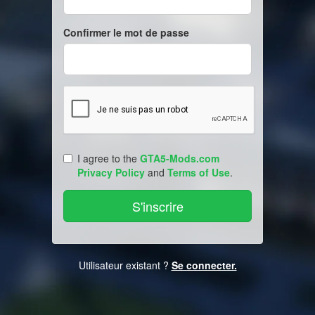
Confirmer le mot de passe
I agree to the
GTA5-Mods.com
Privacy Policy
and
Terms of Use
.
Utilisateur existant ?
Se connecter.