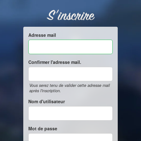
S'inscrire
Adresse mail
Confirmer l'adresse mail.
Vous serez tenu de valider cette adresse mail
après l'inscription.
Nom d'utilisateur
Mot de passe