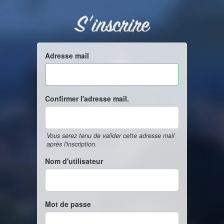
S'inscrire
Adresse mail
Confirmer l'adresse mail.
Vous serez tenu de valider cette adresse mail
après l'inscription.
Nom d'utilisateur
Mot de passe