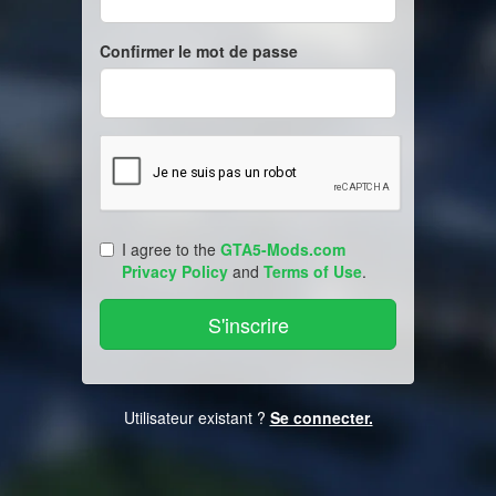
Confirmer le mot de passe
I agree to the
GTA5-Mods.com
Privacy Policy
and
Terms of Use
.
Utilisateur existant ?
Se connecter.