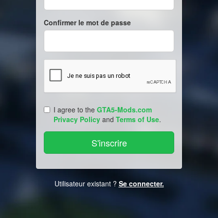
Confirmer le mot de passe
I agree to the
GTA5-Mods.com
Privacy Policy
and
Terms of Use
.
Utilisateur existant ?
Se connecter.