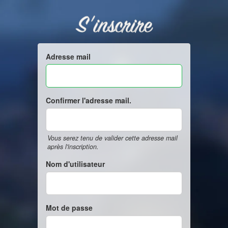
S'inscrire
Adresse mail
Confirmer l'adresse mail.
Vous serez tenu de valider cette adresse mail
après l'inscription.
Nom d'utilisateur
Mot de passe