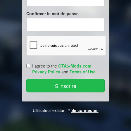
Confirmer le mot de passe
I agree to the
GTA5-Mods.com
Privacy Policy
and
Terms of Use
.
Utilisateur existant ?
Se connecter.