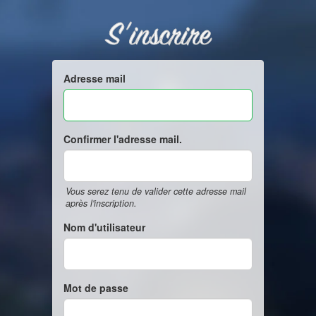
S'inscrire
Adresse mail
Confirmer l'adresse mail.
Vous serez tenu de valider cette adresse mail
après l'inscription.
Nom d'utilisateur
Mot de passe