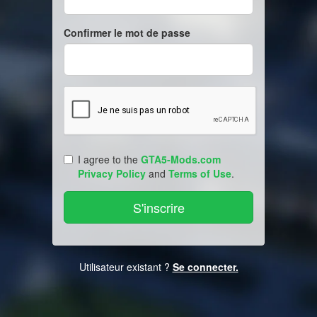
Confirmer le mot de passe
I agree to the
GTA5-Mods.com
Privacy Policy
and
Terms of Use
.
Utilisateur existant ?
Se connecter.