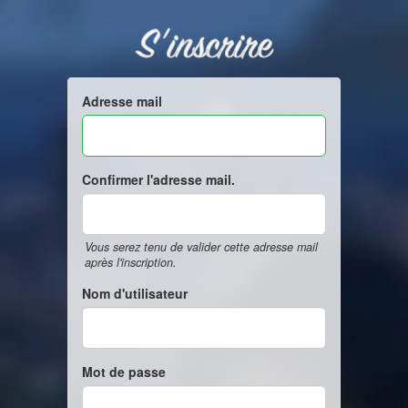
S'inscrire
Adresse mail
Confirmer l'adresse mail.
Vous serez tenu de valider cette adresse mail
après l'inscription.
Nom d'utilisateur
Mot de passe