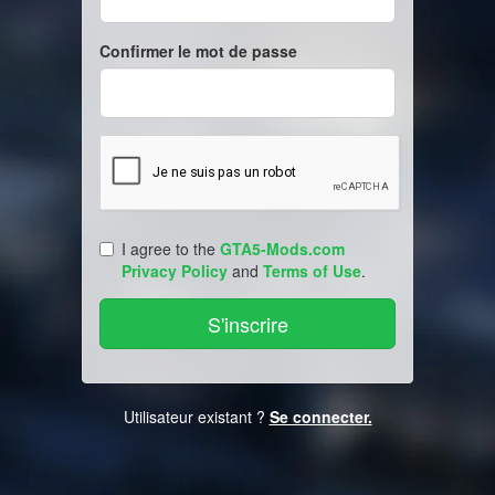
Confirmer le mot de passe
I agree to the
GTA5-Mods.com
Privacy Policy
and
Terms of Use
.
Utilisateur existant ?
Se connecter.