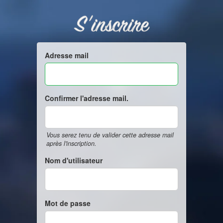
S'inscrire
Adresse mail
Confirmer l'adresse mail.
Vous serez tenu de valider cette adresse mail
après l'inscription.
Nom d'utilisateur
Mot de passe