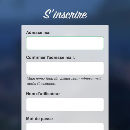
S'inscrire
Adresse mail
Confirmer l'adresse mail.
Vous serez tenu de valider cette adresse mail
après l'inscription.
Nom d'utilisateur
Mot de passe