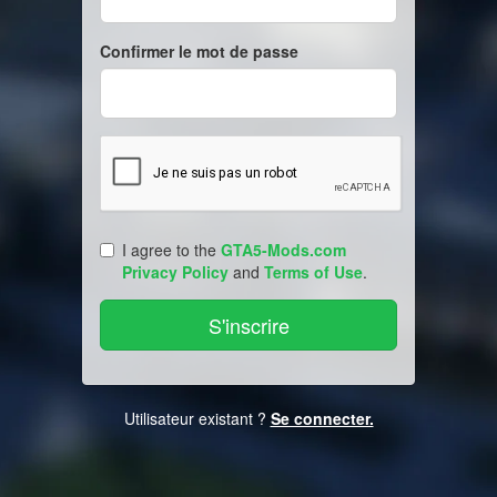
Confirmer le mot de passe
I agree to the
GTA5-Mods.com
Privacy Policy
and
Terms of Use
.
Utilisateur existant ?
Se connecter.