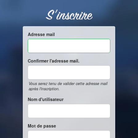
S'inscrire
Adresse mail
Confirmer l'adresse mail.
Vous serez tenu de valider cette adresse mail
après l'inscription.
Nom d'utilisateur
Mot de passe