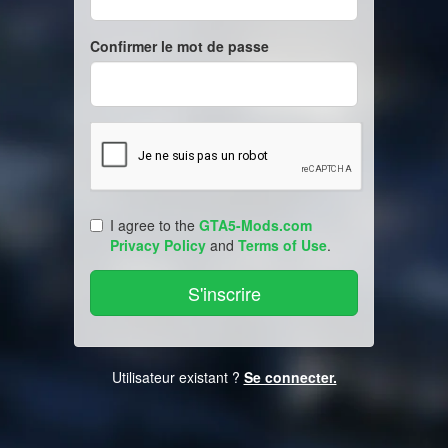
Confirmer le mot de passe
I agree to the
GTA5-Mods.com
Privacy Policy
and
Terms of Use
.
Utilisateur existant ?
Se connecter.