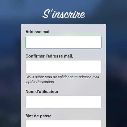
S'inscrire
Adresse mail
Confirmer l'adresse mail.
Vous serez tenu de valider cette adresse mail
après l'inscription.
Nom d'utilisateur
Mot de passe