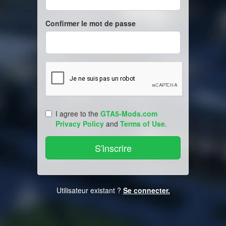
Confirmer le mot de passe
I agree to the
GTA5-Mods.com
Privacy Policy
and
Terms of Use
.
Utilisateur existant ?
Se connecter.