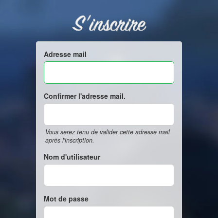
S'inscrire
Adresse mail
Confirmer l'adresse mail.
Vous serez tenu de valider cette adresse mail
après l'inscription.
Nom d'utilisateur
Mot de passe