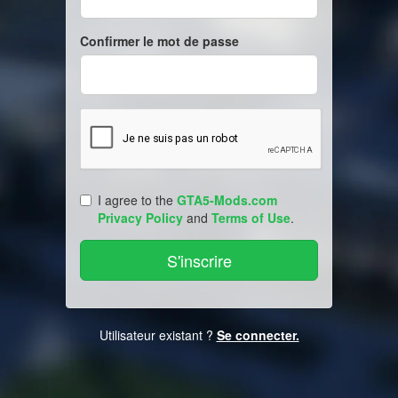
Confirmer le mot de passe
I agree to the
GTA5-Mods.com
Privacy Policy
and
Terms of Use
.
Utilisateur existant ?
Se connecter.