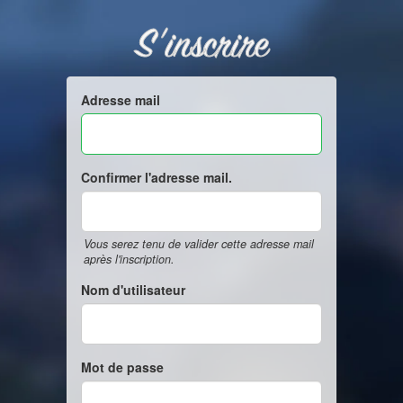
S'inscrire
Adresse mail
Confirmer l'adresse mail.
Vous serez tenu de valider cette adresse mail
après l'inscription.
Nom d'utilisateur
Mot de passe