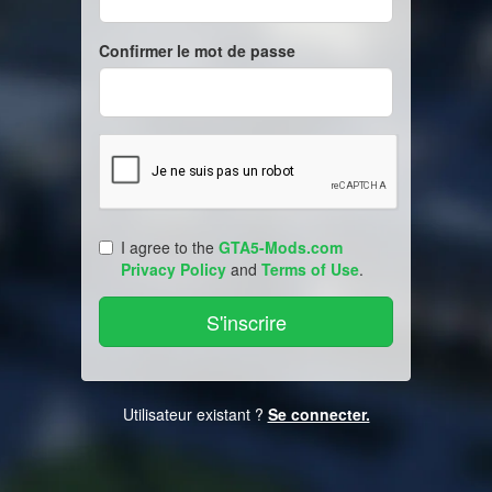
Confirmer le mot de passe
I agree to the
GTA5-Mods.com
Privacy Policy
and
Terms of Use
.
Utilisateur existant ?
Se connecter.