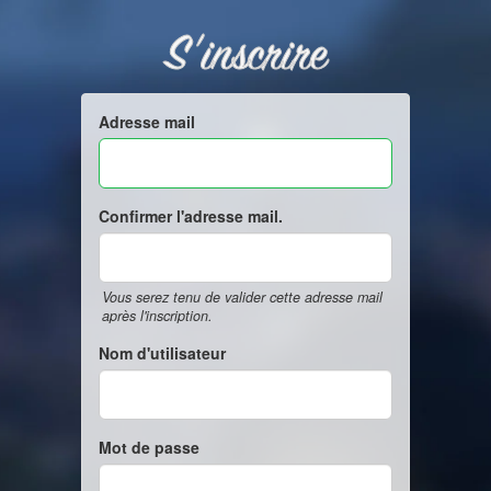
S'inscrire
Adresse mail
Confirmer l'adresse mail.
Vous serez tenu de valider cette adresse mail
après l'inscription.
Nom d'utilisateur
Mot de passe