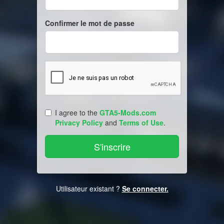
Confirmer le mot de passe
I agree to the
GTA5-Mods.com
Privacy Policy
and
Terms of Use
.
Utilisateur existant ?
Se connecter.