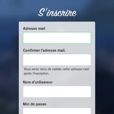
S'inscrire
Adresse mail
Confirmer l'adresse mail.
Vous serez tenu de valider cette adresse mail
après l'inscription.
Nom d'utilisateur
Mot de passe