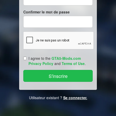
Confirmer le mot de passe
I agree to the
GTA5-Mods.com
Privacy Policy
and
Terms of Use
.
Utilisateur existant ?
Se connecter.