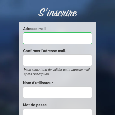
S'inscrire
Adresse mail
Confirmer l'adresse mail.
Vous serez tenu de valider cette adresse mail
après l'inscription.
Nom d'utilisateur
Mot de passe