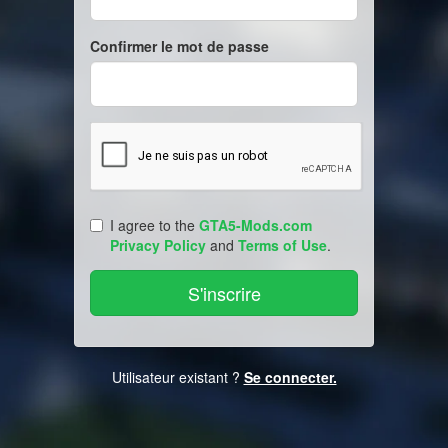
Confirmer le mot de passe
I agree to the
GTA5-Mods.com
Privacy Policy
and
Terms of Use
.
Utilisateur existant ?
Se connecter.