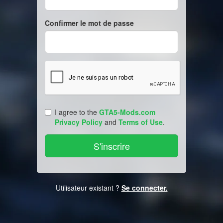
Confirmer le mot de passe
I agree to the
GTA5-Mods.com
Privacy Policy
and
Terms of Use
.
Utilisateur existant ?
Se connecter.