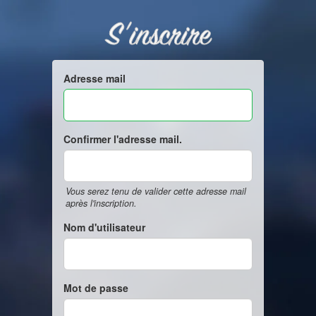
S'inscrire
Adresse mail
Confirmer l'adresse mail.
Vous serez tenu de valider cette adresse mail
après l'inscription.
Nom d'utilisateur
Mot de passe