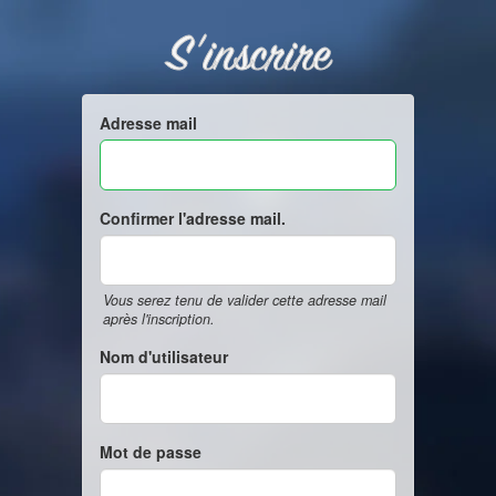
S'inscrire
Adresse mail
Confirmer l'adresse mail.
Vous serez tenu de valider cette adresse mail
après l'inscription.
Nom d'utilisateur
Mot de passe