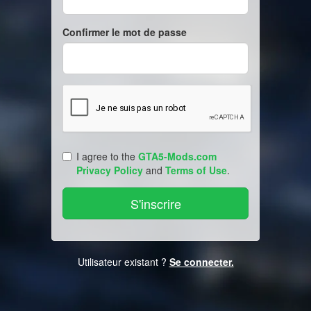
Confirmer le mot de passe
I agree to the
GTA5-Mods.com
Privacy Policy
and
Terms of Use
.
Utilisateur existant ?
Se connecter.