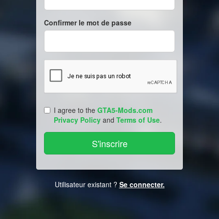
Confirmer le mot de passe
I agree to the
GTA5-Mods.com
Privacy Policy
and
Terms of Use
.
Utilisateur existant ?
Se connecter.