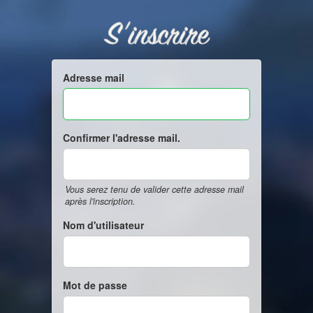
S'inscrire
Adresse mail
Confirmer l'adresse mail.
Vous serez tenu de valider cette adresse mail
après l'inscription.
Nom d'utilisateur
Mot de passe