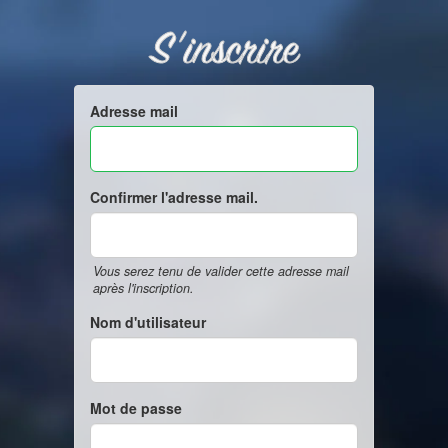
S'inscrire
Adresse mail
Confirmer l'adresse mail.
Vous serez tenu de valider cette adresse mail
après l'inscription.
Nom d'utilisateur
Mot de passe