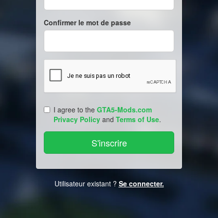
Confirmer le mot de passe
I agree to the
GTA5-Mods.com
Privacy Policy
and
Terms of Use
.
Utilisateur existant ?
Se connecter.