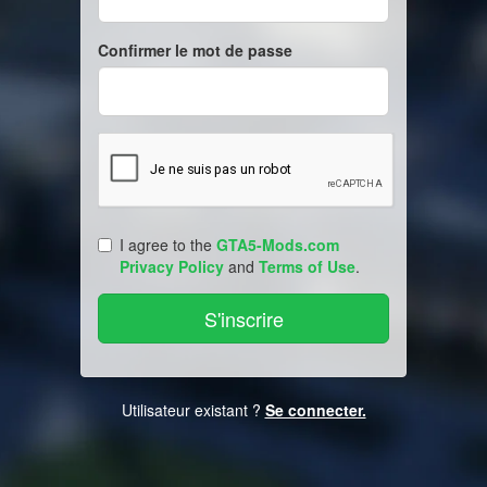
Confirmer le mot de passe
I agree to the
GTA5-Mods.com
Privacy Policy
and
Terms of Use
.
Utilisateur existant ?
Se connecter.