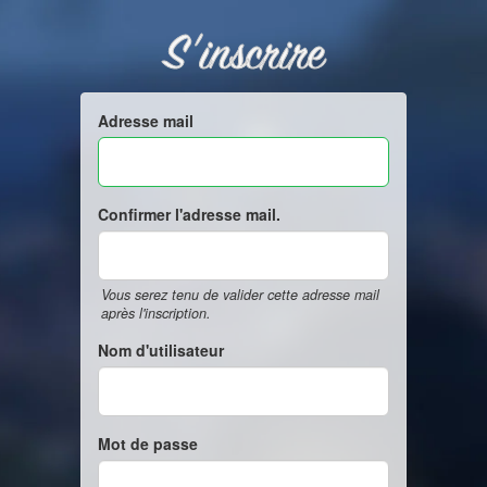
S'inscrire
Adresse mail
Confirmer l'adresse mail.
Vous serez tenu de valider cette adresse mail
après l'inscription.
Nom d'utilisateur
Mot de passe