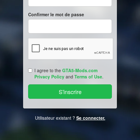
Confirmer le mot de passe
I agree to the
GTA5-Mods.com
Privacy Policy
and
Terms of Use
.
Utilisateur existant ?
Se connecter.