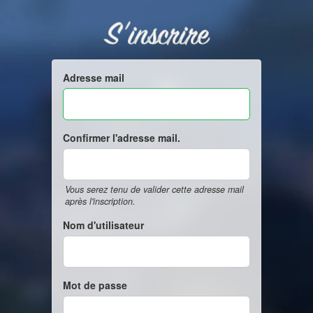
S'inscrire
Adresse mail
Confirmer l'adresse mail.
Vous serez tenu de valider cette adresse mail
après l'inscription.
Nom d'utilisateur
Mot de passe