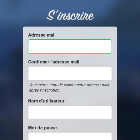
S'inscrire
Adresse mail
Confirmer l'adresse mail.
Vous serez tenu de valider cette adresse mail
après l'inscription.
Nom d'utilisateur
Mot de passe