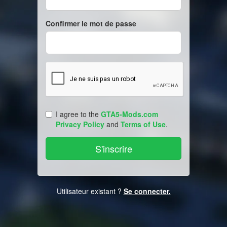
Confirmer le mot de passe
I agree to the
GTA5-Mods.com
Privacy Policy
and
Terms of Use
.
Utilisateur existant ?
Se connecter.