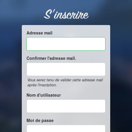
S'inscrire
Adresse mail
Confirmer l'adresse mail.
Vous serez tenu de valider cette adresse mail
après l'inscription.
Nom d'utilisateur
Mot de passe