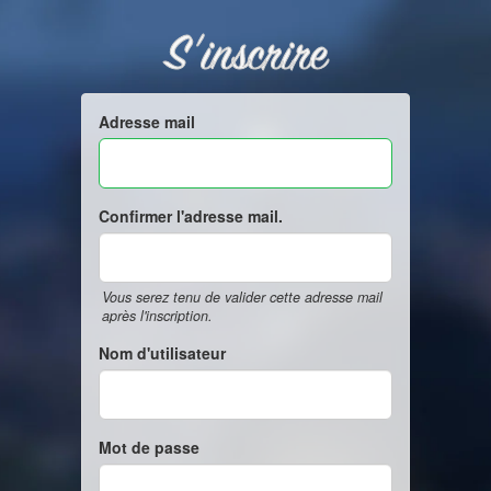
S'inscrire
Adresse mail
Confirmer l'adresse mail.
Vous serez tenu de valider cette adresse mail
après l'inscription.
Nom d'utilisateur
Mot de passe