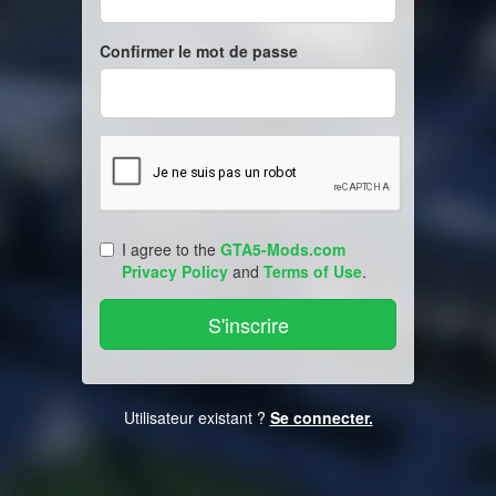
Confirmer le mot de passe
I agree to the
GTA5-Mods.com
Privacy Policy
and
Terms of Use
.
Utilisateur existant ?
Se connecter.