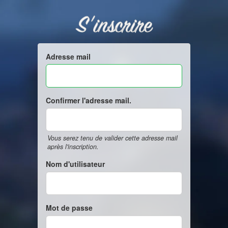
S'inscrire
Adresse mail
Confirmer l'adresse mail.
Vous serez tenu de valider cette adresse mail
après l'inscription.
Nom d'utilisateur
Mot de passe