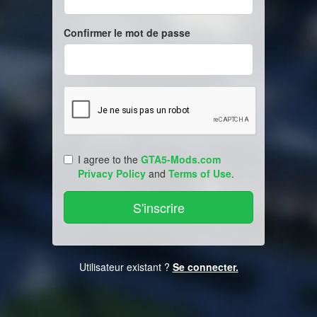
Confirmer le mot de passe
I agree to the
GTA5-Mods.com
Privacy Policy
and
Terms of Use
.
Utilisateur existant ?
Se connecter.