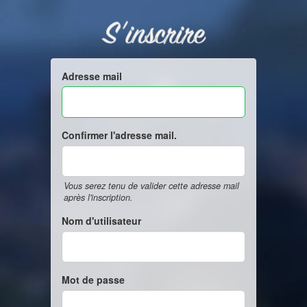
S'inscrire
Adresse mail
Confirmer l'adresse mail.
Vous serez tenu de valider cette adresse mail
après l'inscription.
Nom d'utilisateur
Mot de passe