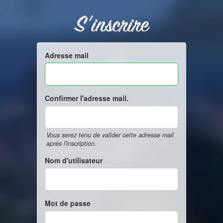
S'inscrire
Adresse mail
Confirmer l'adresse mail.
Vous serez tenu de valider cette adresse mail
après l'inscription.
Nom d'utilisateur
Mot de passe