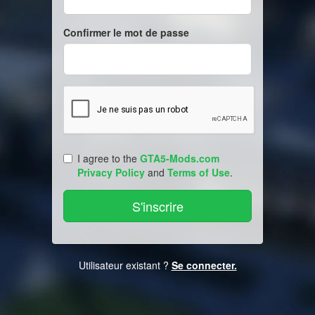
Confirmer le mot de passe
I agree to the
GTA5-Mods.com
Privacy Policy
and
Terms of Use
.
Utilisateur existant ?
Se connecter.