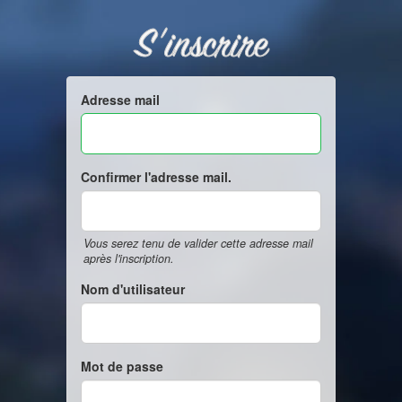
S'inscrire
Adresse mail
Confirmer l'adresse mail.
Vous serez tenu de valider cette adresse mail
après l'inscription.
Nom d'utilisateur
Mot de passe