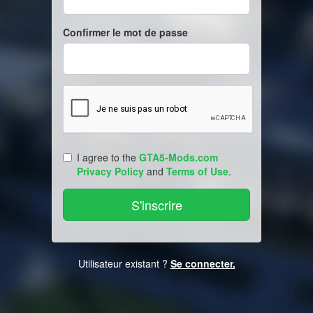
Confirmer le mot de passe
I agree to the
GTA5-Mods.com
Privacy Policy
and
Terms of Use
.
Utilisateur existant ?
Se connecter.