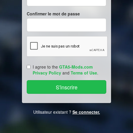
Confirmer le mot de passe
I agree to the
GTA5-Mods.com
Privacy Policy
and
Terms of Use
.
Utilisateur existant ?
Se connecter.