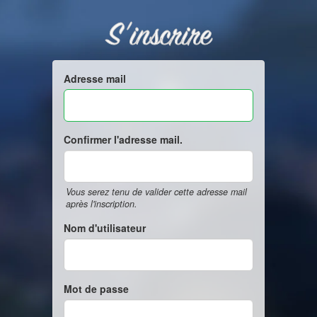
S'inscrire
Adresse mail
Confirmer l'adresse mail.
Vous serez tenu de valider cette adresse mail
après l'inscription.
Nom d'utilisateur
Mot de passe